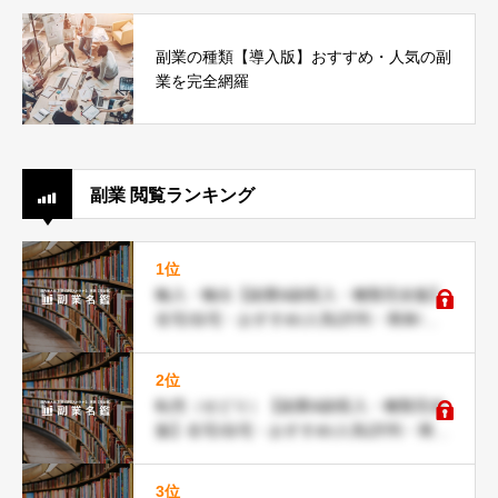
副業の種類【導入版】おすすめ・人気の副
業を完全網羅
副業 閲覧ランキング
1位
輸入・輸出【副業&副収入・種類完全版】
在宅/自宅・おすすめ/人気/評判・簡単/稼
ぐ/稼げる/儲かる/スマホ・バイト/女性/主
婦/会社員
2位
転売（せどり）【副業&副収入・種類完全
版】在宅/自宅・おすすめ/人気/評判・簡
単/稼ぐ/稼げる/儲かる/スマホ・バイト/女
性/主婦/会社員
3位