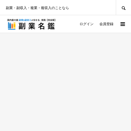
SEARCH
副業・副収入・複業・複収入のことなら
ログイン
会員登録