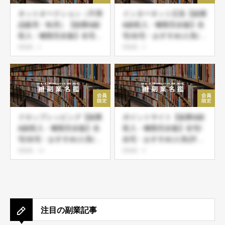
ネットオークション（不用
インターネット広告【副業
品販売・転売）【副業&副
&副収入・種類完全版】在
収入・種類完全版】在宅/
宅/自宅・おすすめ/人気/評
自宅・おすすめ/人気/評
判・簡単/稼ぐ/稼げる/儲か
閲覧数：2
閲覧数：2
判・簡単/稼ぐ/稼げる/儲か
る/スマホ・バイト/女性/主
る/スマホ・バイト/女性/主
婦/会社員
婦/会社員
ドロップシッピング【副業
ポイントサイト【副業&副
&副収入・種類完全版】在
収入・種類完全版】在宅/
宅/自宅・おすすめ/人気/評
自宅・おすすめ/人気/評
判・簡単/稼ぐ/稼げる/儲か
判・簡単/稼ぐ/稼げる/儲か
閲覧数：10
閲覧数：9
る/スマホ・バイト/女性/主
る/スマホ・バイト/女性/主
婦/会社員
婦/会社員
注目の副業記事