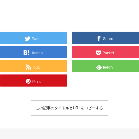
Tweet
Share
Hatena
Pocket
RSS
feedly
Pin it
この記事のタイトルとURLをコピーする