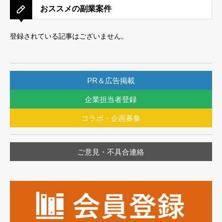
おススメの副業案件
登録されている記事はございません。
PR＆広告掲載
企業担当者登録
コラボ・企画募集
ご意見・不具合連絡