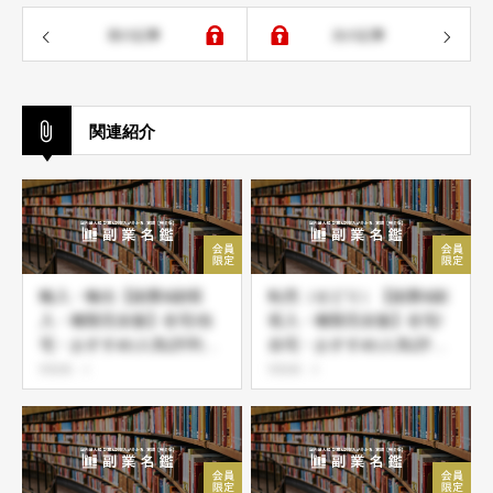
前の記事
次の記事
関連紹介
輸入・輸出【副業&副収
転売（せどり）【副業&副
入・種類完全版】在宅/自
収入・種類完全版】在宅/
宅・おすすめ/人気/評判・
自宅・おすすめ/人気/評
簡単/稼ぐ/稼げる/儲かる/
判・簡単/稼ぐ/稼げる/儲か
閲覧数：1
閲覧数：2
スマホ・バイト/女性/主婦/
る/スマホ・バイト/女性/主
会社員
婦/会社員