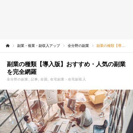
副業・複業・副収入アップ
全分野の副業
副業の種類【導入版】おすすめ・人気の副業を完全網羅
ホーム
副業の種類【導入版】おすすめ・人気の副業
を完全網羅
全分野の副業
記事
全国
在宅副業・在宅副収入