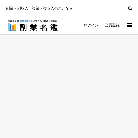
SEARCH
副業・副収入・複業・複収入のことなら
ログイン
会員登録