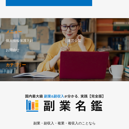
メニュー
個人情報保護方針
運営企業
お問合せ
カテゴリー
副業・副収入・複業・複収入のことなら