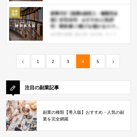
家事代行【副業&副収入・種類完全
版】在宅/自宅・おすすめ/人気/評
判・簡単/稼ぐ/稼げる/儲かる/スマ
ホ・バイト・時給/女性/主婦/会社員
全分野の副業
個人OK
法人OK
ライフ・家庭
全て
1
2
3
4
5
注目の副業記事
副業の種類【導入版】おすすめ・人気の副
業を完全網羅