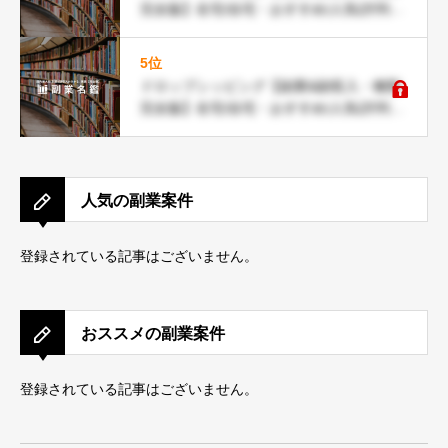
完全版】在宅/自宅・おすすめ/人気/評判・
簡単/稼ぐ/稼げる/儲かる/スマホ・バイト/
女性/主婦/会社員
5位
ドロップシッピング【副業&副収入・種類
完全版】在宅/自宅・おすすめ/人気/評判・
簡単/稼ぐ/稼げる/儲かる/スマホ・バイト/
女性/主婦/会社員
人気の副業案件
登録されている記事はございません。
おススメの副業案件
登録されている記事はございません。