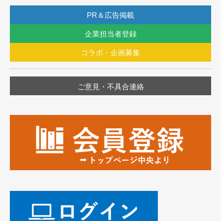
PR＆広告掲載
企業担当者登録
コラボ・企画募集
ご意見・不具合連絡